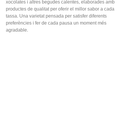
xocolates i altres begudes calentes, elaborades amb
productes de qualitat per oferir el millor sabor a cada
tassa. Una varietat pensada per satisfer diferents
preferències i fer de cada pausa un moment més
agradable.