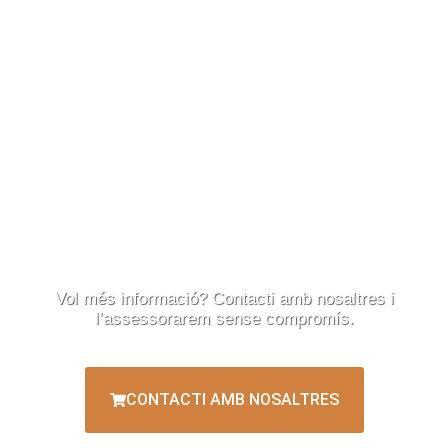
Vol més informació? Contacti amb nosaltres i
l’assessorarem sense compromís.
CONTACTI AMB NOSALTRES