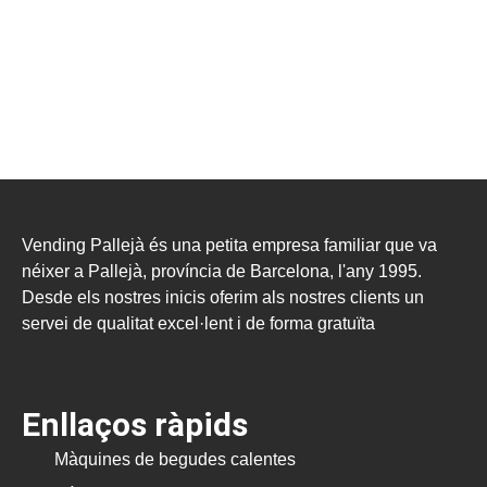
Vending Pallejà és una petita empresa familiar que va
néixer a Pallejà, província de Barcelona, l'any 1995.
Desde els nostres inicis oferim als nostres clients un
servei de qualitat excel·lent i de forma gratuïta
Enllaços ràpids
Màquines de begudes calentes