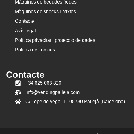
Màquines de begudes fredes
Màquines de snacks i mixtes
Contacte
Avís legal
Política privacitat i protecció de dades
Política de cookies
Contacte
+34 625 063 820
info@vendingpalleja.com
C/ Lope de vega, 1 - 08780 Pallejà (Barcelona)