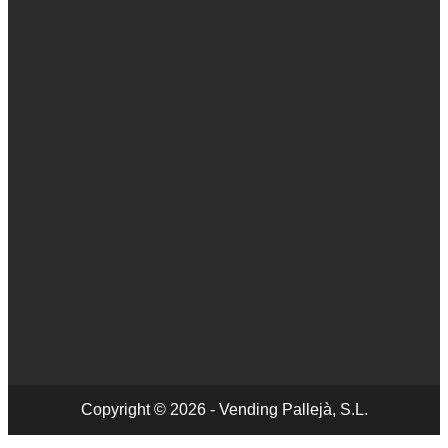
Copyright © 2026 - Vending Pallejà, S.L.