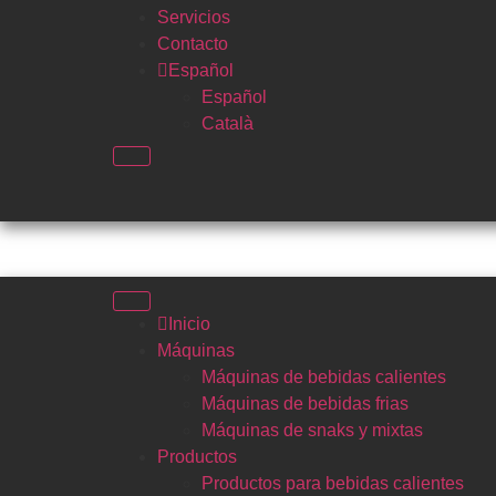
Servicios
Contacto
Español
Español
Català
Inicio
Máquinas
Máquinas de bebidas calientes
Máquinas de bebidas frias
Máquinas de snaks y mixtas
Productos
Productos para bebidas calientes