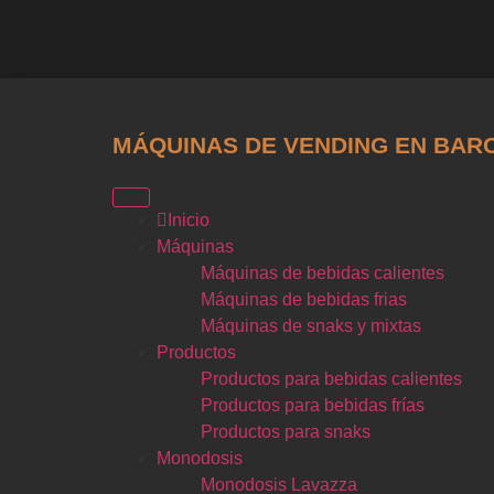
MÁQUINAS DE VENDING EN BAR
Inicio
Máquinas
Máquinas de bebidas calientes
Máquinas de bebidas frias
Máquinas de snaks y mixtas
Productos
Productos para bebidas calientes
Productos para bebidas frías
Productos para snaks
Monodosis
Monodosis Lavazza