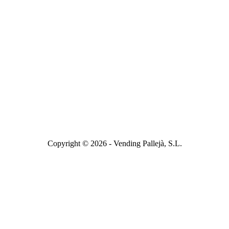
Copyright © 2026 - Vending Pallejà, S.L.