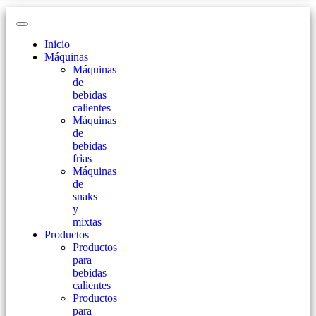
Inicio
Máquinas
Máquinas
de
bebidas
calientes
Máquinas
de
bebidas
frias
Máquinas
de
snaks
y
mixtas
Productos
Productos
para
bebidas
calientes
Productos
para