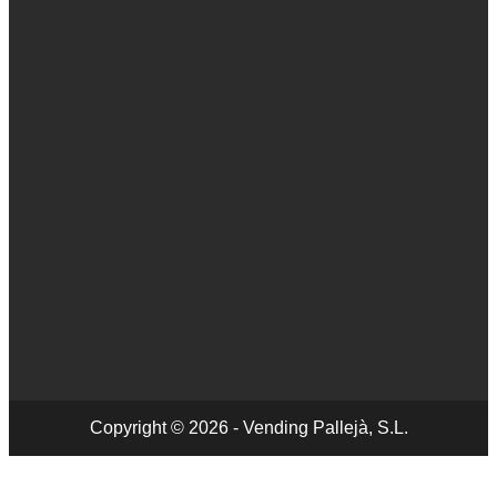
Copyright © 2026 - Vending Pallejà, S.L.