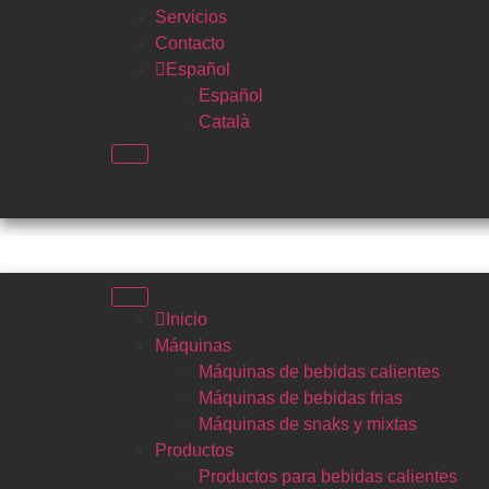
Servicios
Contacto
Español
Español
Català
Inicio
Máquinas
Máquinas de bebidas calientes
Máquinas de bebidas frias
Máquinas de snaks y mixtas
Productos
Productos para bebidas calientes