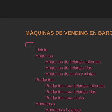
MÁQUINAS DE VENDING EN BAR
Inicio
Máquinas
Máquinas de bebidas calientes
Máquinas de bebidas frias
Máquinas de snaks y mixtas
Productos
Productos para bebidas calientes
Productos para bebidas frías
Productos para snaks
Monodosis
Monodosis Lavazza