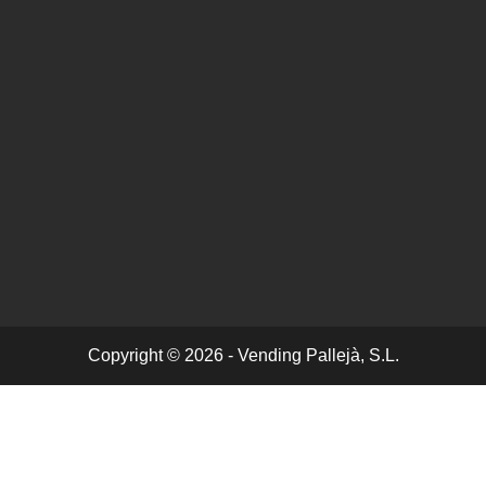
Copyright © 2026 - Vending Pallejà, S.L.