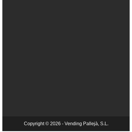
Copyright © 2026 - Vending Pallejà, S.L.