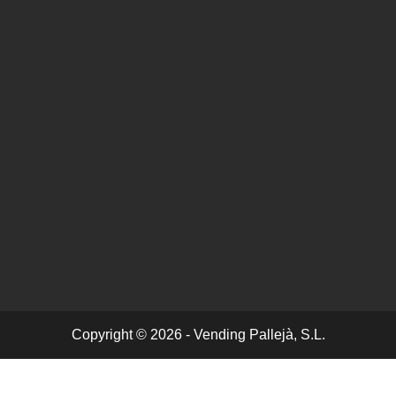
Copyright © 2026 - Vending Pallejà, S.L.