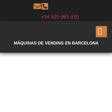
+34 625 063 820
MÁQUINAS DE VENDING EN BARCELONA