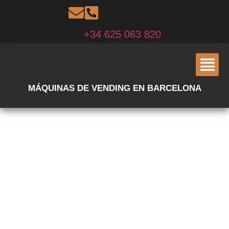
+34 625 063 820
MÁQUINAS DE VENDING EN BARCELONA