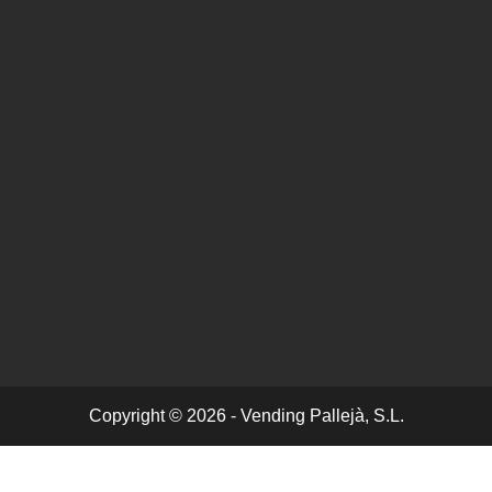
Copyright © 2026 - Vending Pallejà, S.L.