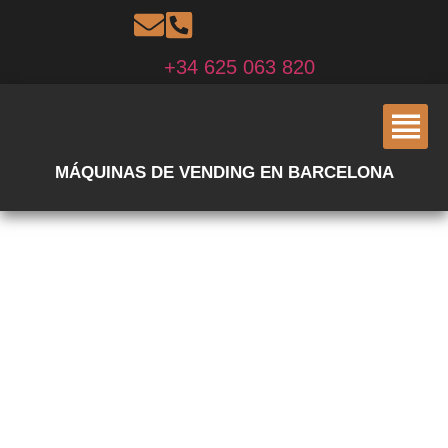
+34 625 063 820
MÁQUINAS DE VENDING EN BARCELONA