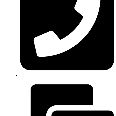
+34 625 063 820