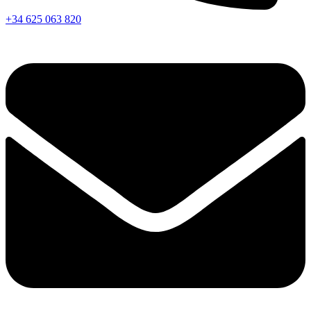
+34 625 063 820