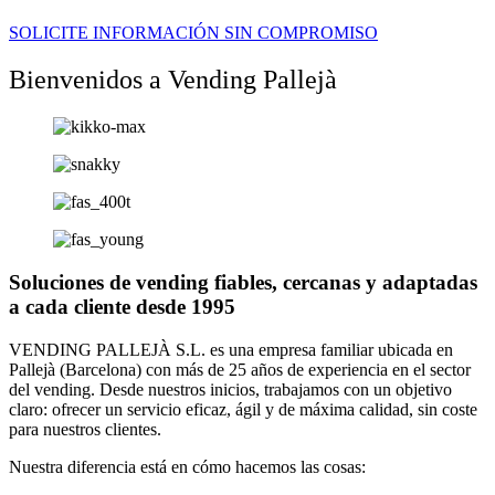
SOLICITE INFORMACIÓN SIN COMPROMISO
Bienvenidos a Vending Pallejà
Soluciones de vending fiables, cercanas y adaptadas
a cada cliente desde 1995
VENDING PALLEJÀ S.L. es una empresa familiar ubicada en
Pallejà (Barcelona) con más de 25 años de experiencia en el sector
del vending. Desde nuestros inicios, trabajamos con un objetivo
claro: ofrecer un servicio eficaz, ágil y de máxima calidad, sin coste
para nuestros clientes.
Nuestra diferencia está en cómo hacemos las cosas: