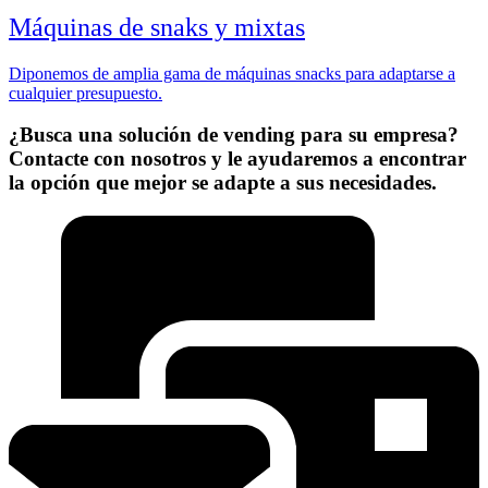
Máquinas de snaks y mixtas
Diponemos de amplia gama de máquinas snacks para adaptarse a
cualquier presupuesto.
¿Busca una solución de vending para su empresa?
Contacte con nosotros y le ayudaremos a encontrar
la opción que mejor se adapte a sus necesidades.