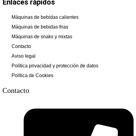
Enlaces rápidos
Máquinas de bebidas calientes
Máquinas de bebidas frias
Máquinas de snaks y mixtas
Contacto
Aviso legal
Política privacidad y protección de datos
Política de Cookies
Contacto