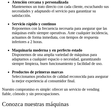
Atención cercana y personalizada
Mantenemos un trato directo con cada cliente, escuchando sus
necesidades y adaptando el servicio para garantizar su
satisfacción.
Servicio rápido y continuo
Reponemos con la frecuencia necesaria para asegurar que las
máquinas estén siempre operativas. Ante cualquier incidencia,
actuamos de forma inmediata, con tiempos de respuesta
inferiores a 2 horas.
Maquinaria moderna y en perfecto estado
Disponemos de una amplia variedad de máquinas para
adaptarnos a cualquier espacio o necesidad, garantizando
siempre limpieza, buen funcionamiento y facilidad de uso.
Productos de primeras marcas
Seleccionamos productos de calidad reconocida para asegurar
la mejor experiencia al consumidor final.
Nuestro compromiso es simple: ofrecer un servicio de vending
fiable, cómodo y sin preocupaciones.
Conozca nuestras máquinas