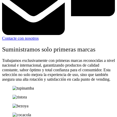
Contacte con nosotros
Suministramos solo primeras marcas
Trabajamos exclusivamente con primeras marcas reconocidas a nivel
nacional e internacional, garantizando productos de calidad
constante, sabor óptimo y total confianza para el consumidor. Esta
selección no solo mejora la experiencia de uso, sino que también
asegura una alta rotación y satisfacción en cada punto de vending.