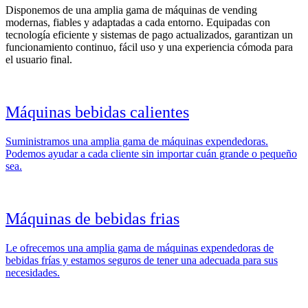
Disponemos de una amplia gama de máquinas de vending
modernas, fiables y adaptadas a cada entorno. Equipadas con
tecnología eficiente y sistemas de pago actualizados, garantizan un
funcionamiento continuo, fácil uso y una experiencia cómoda para
el usuario final.
Máquinas bebidas calientes
Suministramos una amplia gama de máquinas expendedoras.
Podemos ayudar a cada cliente sin importar cuán grande o pequeño
sea.
Máquinas de bebidas frias
Le ofrecemos una amplia gama de máquinas expendedoras de
bebidas frías y estamos seguros de tener una adecuada para sus
necesidades.