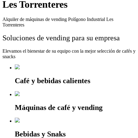
Les Torrenteres
Alquiler de máquinas de vending Polígono Industrial Les
Torrenteres
Soluciones de vending para su empresa
Elevamos el bienestar de su equipo con la mejor selección de cafés y
snacks
Café y bebidas calientes
Máquinas de café y vending
Bebidas y Snaks