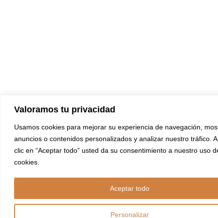
Valoramos tu privacidad
Usamos cookies para mejorar su experiencia de navegación, most
anuncios o contenidos personalizados y analizar nuestro tráfico. A
clic en “Aceptar todo” usted da su consentimiento a nuestro uso d
cookies.
Aceptar todo
Personalizar