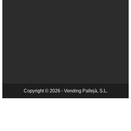
Copyright © 2026 - Vending Pallejà, S.L.