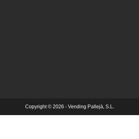
Copyright © 2026 - Vending Pallejà, S.L.