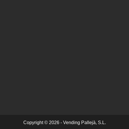
Copyright © 2026 - Vending Pallejà, S.L.