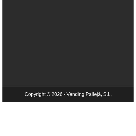
Copyright © 2026 - Vending Pallejà, S.L.