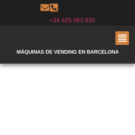
+34 625 063 820
MÁQUINAS DE VENDING EN BARCELONA