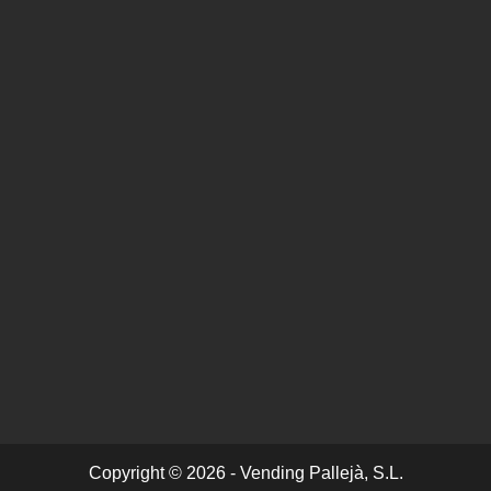
Copyright © 2026 - Vending Pallejà, S.L.