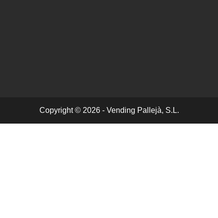
Copyright © 2026 - Vending Pallejà, S.L.