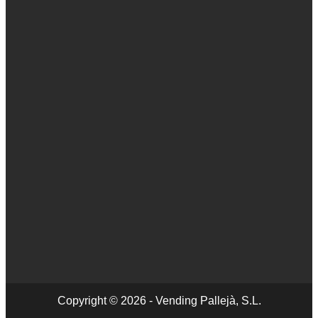
Copyright © 2026 - Vending Pallejà, S.L.