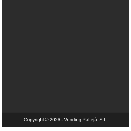
Copyright © 2026 - Vending Pallejà, S.L.