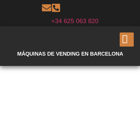
+34 625 063 820
MÁQUINAS DE VENDING EN BARCELONA