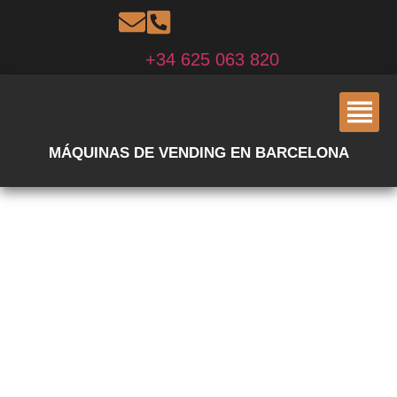
+34 625 063 820
MÁQUINAS DE VENDING EN BARCELONA