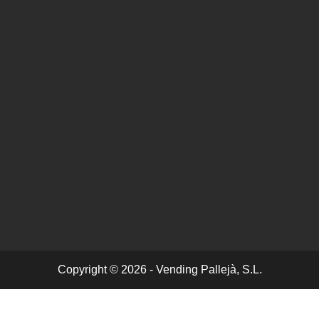
Copyright © 2026 - Vending Pallejà, S.L.