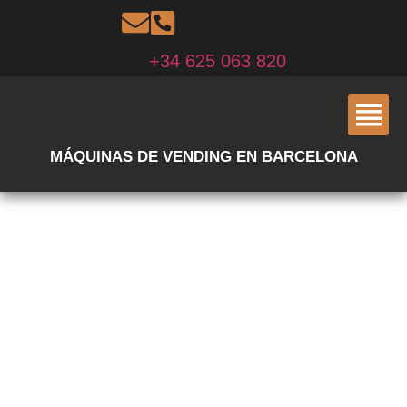
+34 625 063 820
MÁQUINAS DE VENDING EN BARCELONA