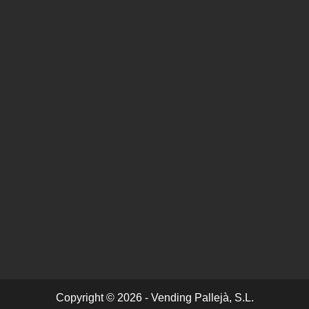
Copyright © 2026 - Vending Pallejà, S.L.